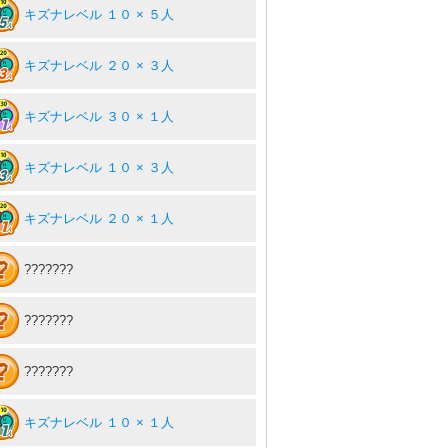
キズナレベル １０ × ５人
キズナレベル ２０ × ３人
キズナレベル ３０ × １人
キズナレベル １０ × ３人
キズナレベル ２０ × １人
???????
???????
???????
キズナレベル １０ × １人