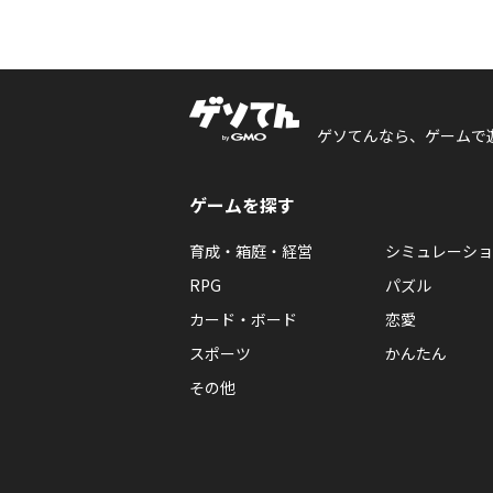
ゲソてんなら、ゲームで
ゲームを探す
育成・箱庭・経営
シミュレーショ
RPG
パズル
カード・ボード
恋愛
スポーツ
かんたん
その他