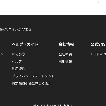
遊んでコインが貯まる！
ヘルプ・ガイド
会社情報
公式SNS
ン
あそび方
会社概要
X (旧Twitt
ヘルプ
採用情報
利用規約
プライバシーステートメント
特定商取引法に基づく表示
ゲソてんをシェアしよう！