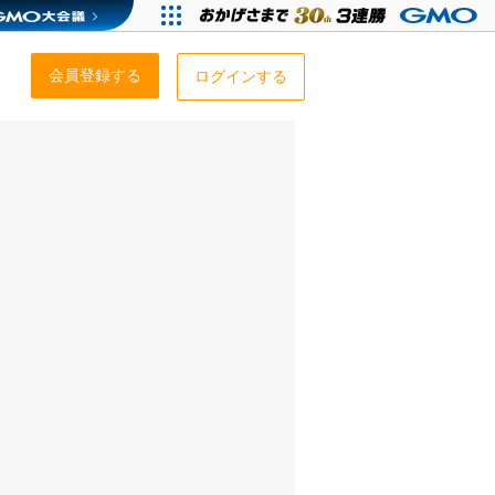
会員登録する
ログインする