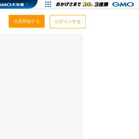
会員登録する
ログインする