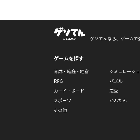
ゲソてんなら、ゲームで
ゲームを探す
育成・箱庭・経営
シミュレーショ
RPG
パズル
カード・ボード
恋愛
スポーツ
かんたん
その他