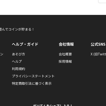
遊んでコインが貯まる！
ヘルプ・ガイド
会社情報
公式SNS
ン
あそび方
会社概要
X (旧Twitt
ヘルプ
採用情報
利用規約
プライバシーステートメント
特定商取引法に基づく表示
ゲソてんをシェアしよう！