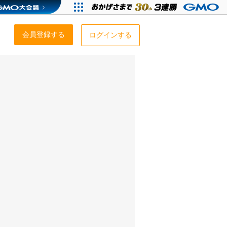
会員登録する
ログインする