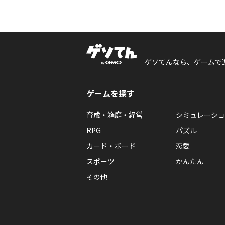
ゲソてんなら、ゲームで
ゲームを探す
育成・箱庭・経営
シミュレーショ
RPG
パズル
カード・ボード
恋愛
スポーツ
かんたん
その他