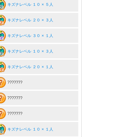
キズナレベル １０ × ５人
キズナレベル ２０ × ３人
キズナレベル ３０ × １人
キズナレベル １０ × ３人
キズナレベル ２０ × １人
???????
???????
???????
キズナレベル １０ × １人