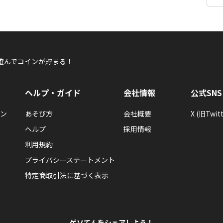
遊んでコインが貯まる！
ヘルプ・ガイド
会社情報
公式SNS
ン
あそび方
会社概要
X (旧Twitt
ヘルプ
採用情報
利用規約
プライバシーステートメント
特定商取引法に基づく表示
ゲソてんをシェアしよう！