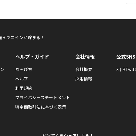
遊んでコインが貯まる！
ヘルプ・ガイド
会社情報
公式SNS
ン
あそび方
会社概要
X (旧Twitt
ヘルプ
採用情報
利用規約
プライバシーステートメント
特定商取引法に基づく表示
ゲソてんをシェアしよう！