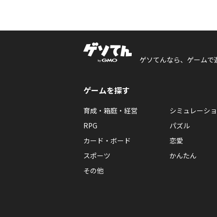
ゲソてんなら、ゲームで
ゲームを探す
育成・箱庭・経営
シミュレーショ
RPG
パズル
カード・ボード
恋愛
スポーツ
かんたん
その他