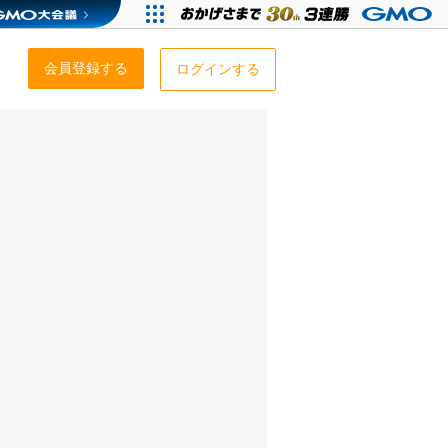
会員登録する
ログインする