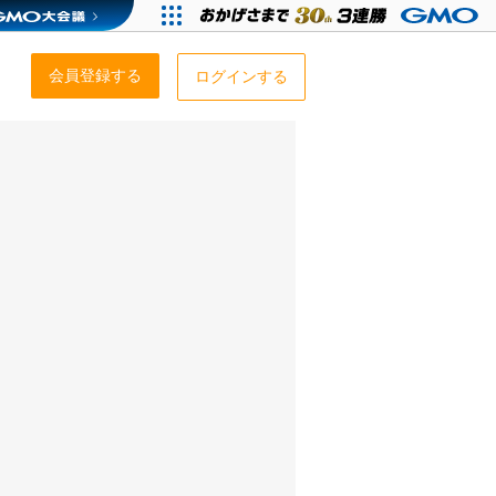
会員登録する
ログインする