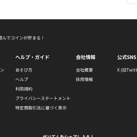
遊んでコインが貯まる！
ヘルプ・ガイド
会社情報
公式SNS
ン
あそび方
会社概要
X (旧Twitt
ヘルプ
採用情報
利用規約
プライバシーステートメント
特定商取引法に基づく表示
ゲソてんをシェアしよう！