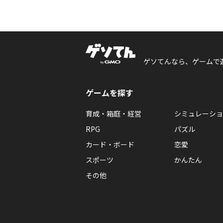
ゲソてんなら、ゲームで
ゲームを探す
育成・箱庭・経営
シミュレーショ
RPG
パズル
カード・ボード
恋愛
スポーツ
かんたん
その他