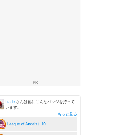
PR
blade
さんは他にこんなバッジを持って
います。
もっと見る
League of AngelsⅡ10