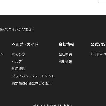
遊んでコインが貯まる！
ヘルプ・ガイド
会社情報
公式SNS
ン
あそび方
会社概要
X (旧Twitt
ヘルプ
採用情報
利用規約
プライバシーステートメント
特定商取引法に基づく表示
ゲソてんをシェアしよう！