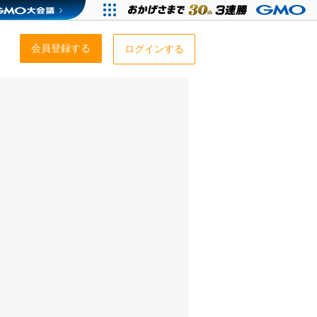
会員登録する
ログインする