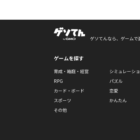
ゲソてんなら、ゲームで
ゲームを探す
育成・箱庭・経営
シミュレーショ
RPG
パズル
カード・ボード
恋愛
スポーツ
かんたん
その他