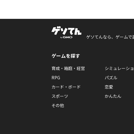
ゲソてんなら、ゲームで
ゲームを探す
育成・箱庭・経営
シミュレーショ
RPG
パズル
カード・ボード
恋愛
スポーツ
かんたん
その他