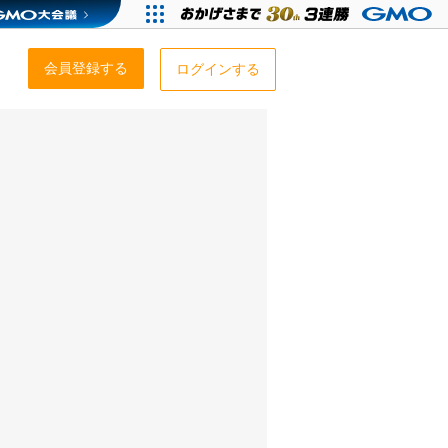
会員登録する
ログインする