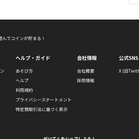
遊んでコインが貯まる！
ヘルプ・ガイド
会社情報
公式SNS
ン
あそび方
会社概要
X (旧Twitt
ヘルプ
採用情報
利用規約
プライバシーステートメント
特定商取引法に基づく表示
ゲソてんをシェアしよう！