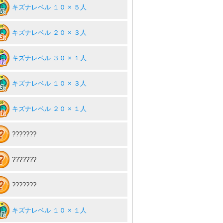
キズナレベル １０ × ５人
キズナレベル ２０ × ３人
キズナレベル ３０ × １人
キズナレベル １０ × ３人
キズナレベル ２０ × １人
???????
???????
???????
キズナレベル １０ × １人