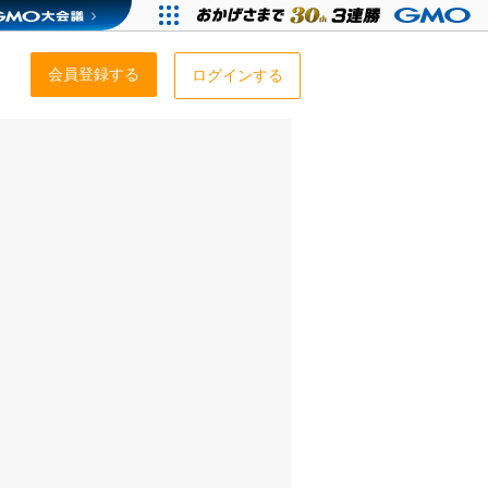
会員登録する
ログインする