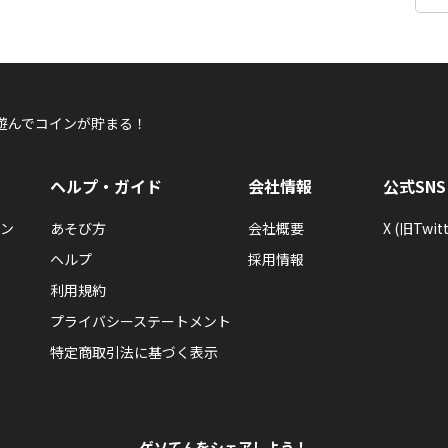
遊んでコインが貯まる！
ヘルプ・ガイド
会社情報
公式SNS
ン
あそび方
会社概要
X (旧Twitt
ヘルプ
採用情報
利用規約
プライバシーステートメント
特定商取引法に基づく表示
ゲソてんをシェアしよう！