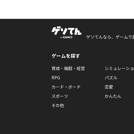
ゲソてんなら、ゲームで
ゲームを探す
育成・箱庭・経営
シミュレーショ
RPG
パズル
カード・ボード
恋愛
スポーツ
かんたん
その他