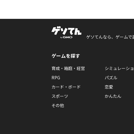
ゲソてんなら、ゲームで
ゲームを探す
育成・箱庭・経営
シミュレーショ
RPG
パズル
カード・ボード
恋愛
スポーツ
かんたん
その他