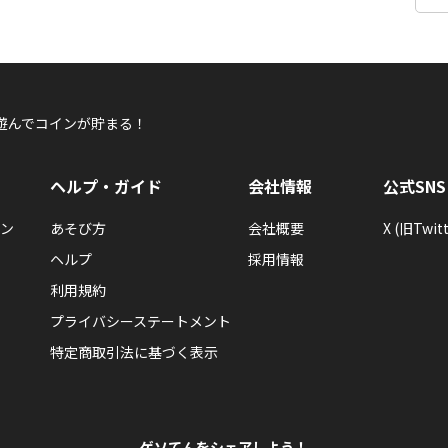
遊んでコインが貯まる！
ヘルプ・ガイド
会社情報
公式SNS
ン
あそび方
会社概要
X (旧Twitt
ヘルプ
採用情報
利用規約
プライバシーステートメント
特定商取引法に基づく表示
ゲソてんをシェアしよう！