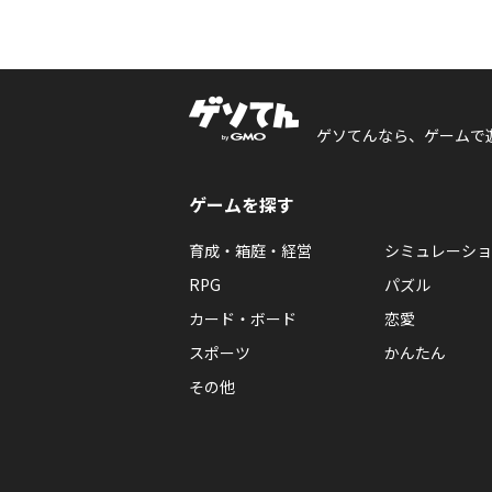
ゲソてんなら、ゲームで
ゲームを探す
育成・箱庭・経営
シミュレーショ
RPG
パズル
カード・ボード
恋愛
スポーツ
かんたん
その他