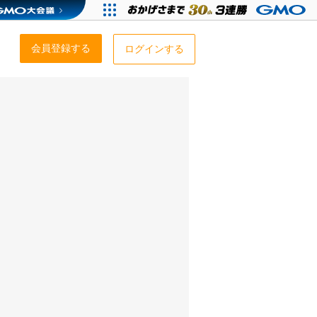
会員登録する
ログインする