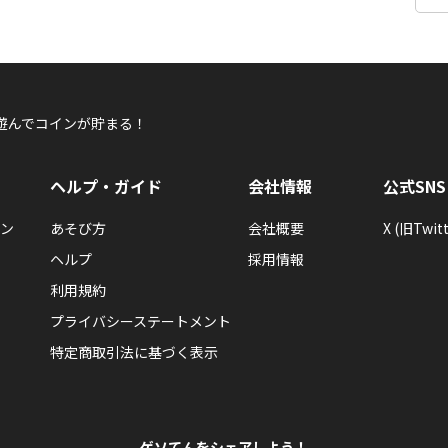
遊んでコインが貯まる！
ヘルプ・ガイド
会社情報
公式SNS
ン
あそび方
会社概要
X (旧Twitt
ヘルプ
採用情報
利用規約
プライバシーステートメント
特定商取引法に基づく表示
ゲソてんをシェアしよう！