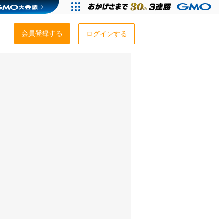
会員登録する
ログインする