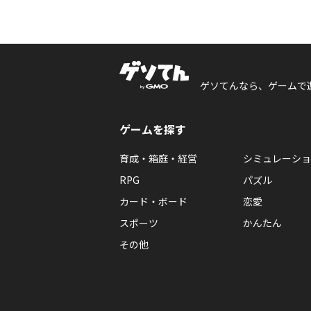
ゲソてんなら、ゲームで
ゲームを探す
育成・箱庭・経営
シミュレーショ
RPG
パズル
カード・ボード
恋愛
スポーツ
かんたん
その他