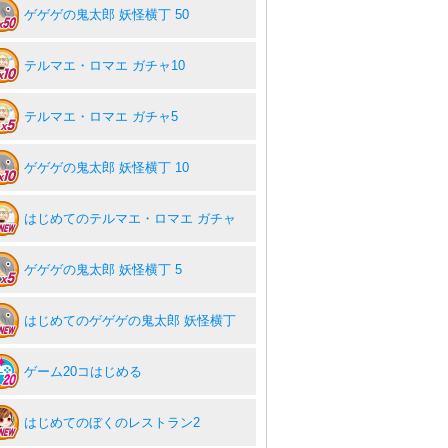
ゲゲゲの鬼太郎 妖怪横丁 50
テルマエ・ロマエ ガチャ10
テルマエ・ロマエ ガチャ5
ゲゲゲの鬼太郎 妖怪横丁 10
はじめてのテルマエ・ロマエ ガチャ
ゲゲゲの鬼太郎 妖怪横丁 5
はじめてのゲゲゲの鬼太郎 妖怪横丁
ゲーム20コはじめる
はじめてのぼくのレストラン2