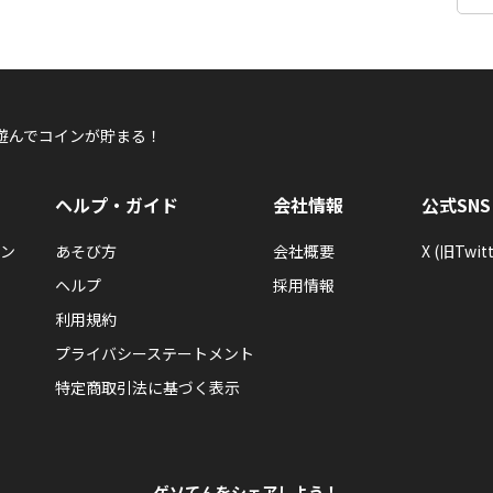
遊んでコインが貯まる！
ヘルプ・ガイド
会社情報
公式SNS
ン
あそび方
会社概要
X (旧Twitt
ヘルプ
採用情報
利用規約
プライバシーステートメント
特定商取引法に基づく表示
ゲソてんをシェアしよう！