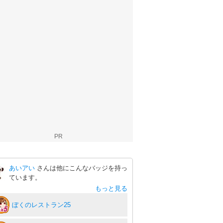
PR
あいアい
さんは他にこんなバッジを持っ
ています。
もっと見る
ぼくのレストラン25