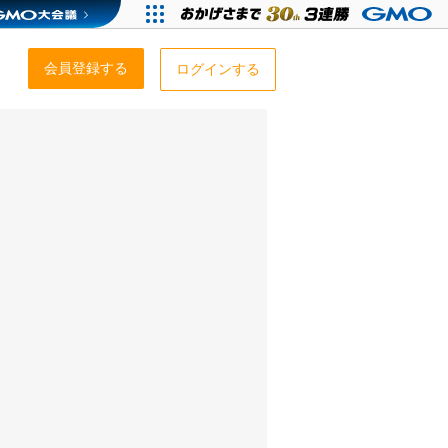
会員登録する
ログインする