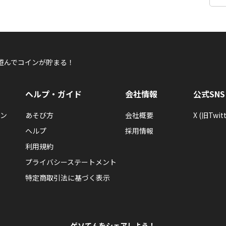
遊んでコインが貯まる！
ヘルプ・ガイド
会社情報
公式SNS
ン
あそび方
会社概要
X (旧Twitt
ヘルプ
採用情報
利用規約
プライバシーステートメント
特定商取引法に基づく表示
ゲソてんをシェアしよう！