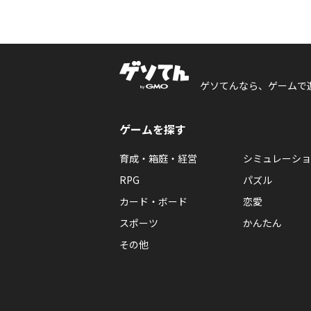
ゲソてんなら、ゲームで
ゲームを探す
育成・箱庭・経営
シミュレーショ
RPG
パズル
カード・ボード
恋愛
スポーツ
かんたん
その他