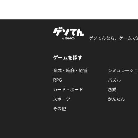
ゲソてんなら、ゲームで
ゲームを探す
育成・箱庭・経営
シミュレーショ
RPG
パズル
カード・ボード
恋愛
スポーツ
かんたん
その他