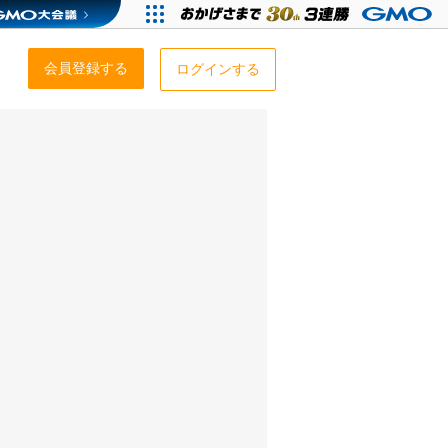
会員登録する
ログインする