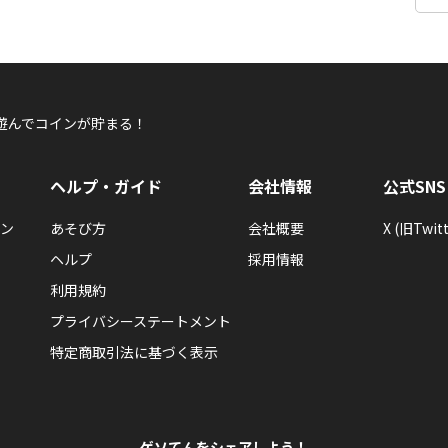
遊んでコインが貯まる！
ヘルプ・ガイド
会社情報
公式SNS
ン
あそび方
会社概要
X (旧Twitt
ヘルプ
採用情報
利用規約
プライバシーステートメント
特定商取引法に基づく表示
ゲソてんをシェアしよう！