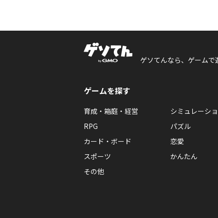
ゲソてんなら、ゲームで
ゲームを探す
育成・箱庭・経営
シミュレーショ
RPG
パズル
カード・ボード
恋愛
スポーツ
かんたん
その他