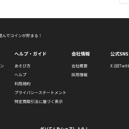
遊んでコインが貯まる！
ヘルプ・ガイド
会社情報
公式SNS
ン
あそび方
会社概要
X (旧Twitt
ヘルプ
採用情報
利用規約
プライバシーステートメント
特定商取引法に基づく表示
ゲソてんをシェアしよう！