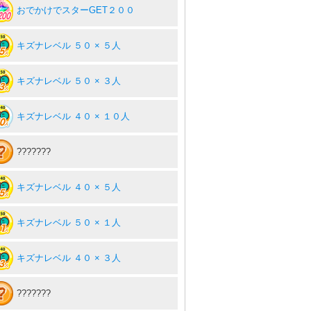
おでかけでスターGET２００
キズナレベル ５０ × ５人
キズナレベル ５０ × ３人
キズナレベル ４０ × １０人
???????
キズナレベル ４０ × ５人
キズナレベル ５０ × １人
キズナレベル ４０ × ３人
???????