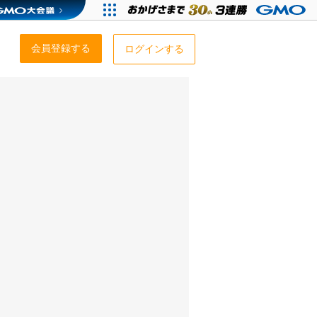
会員登録する
ログインする