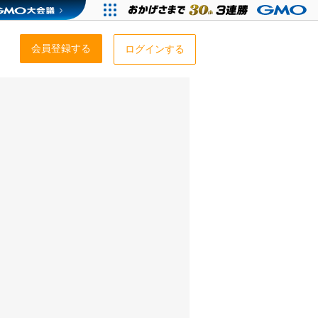
会員登録する
ログインする