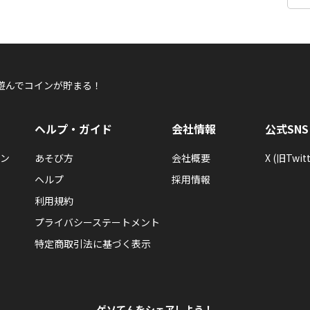
遊んでコインが貯まる！
ヘルプ・ガイド
会社情報
公式SNS
ン
あそび方
会社概要
X (旧Twitt
ヘルプ
採用情報
利用規約
プライバシーステートメント
特定商取引法に基づく表示
ゲソてんをシェアしよう！