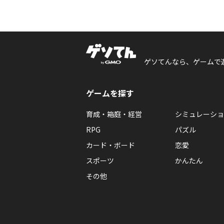
ゲソてんなら、ゲームで
ゲームを探す
育成・箱庭・経営
シミュレーショ
RPG
パズル
カード・ボード
恋愛
スポーツ
かんたん
その他