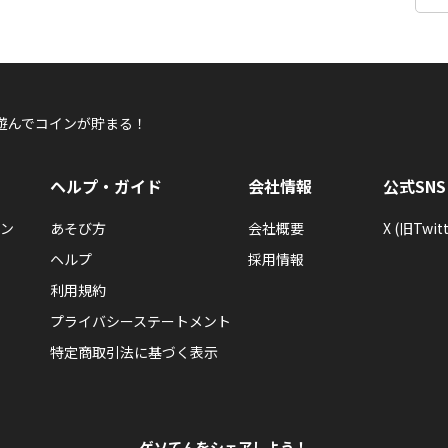
遊んでコインが貯まる！
ヘルプ・ガイド
会社情報
公式SNS
ン
あそび方
会社概要
X (旧Twitt
ヘルプ
採用情報
利用規約
プライバシーステートメント
特定商取引法に基づく表示
ゲソてんをシェアしよう！