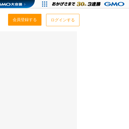
会員登録する
ログインする