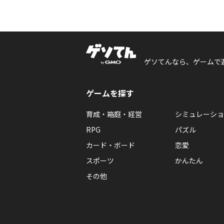
ゲソてんなら、ゲームで
ゲームを探す
育成・箱庭・経営
シミュレーショ
RPG
パズル
カード・ボード
恋愛
スポーツ
かんたん
その他