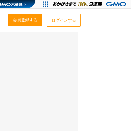
会員登録する
ログインする