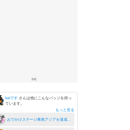
PR
keiです
さんは他にこんなバッジを持っ
ています。
もっと見る
おでかけステージ東南アジアを達成度１００％