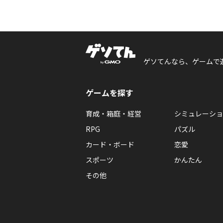
ゲソてんなら、ゲームで
ゲームを探す
育成・箱庭・経営
シミュレーショ
RPG
パズル
カード・ボード
恋愛
スポーツ
かんたん
その他