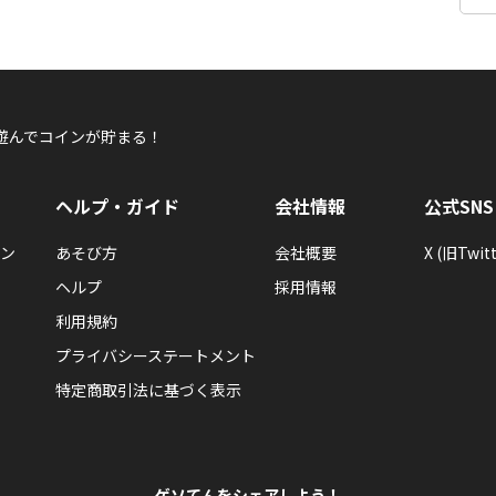
遊んでコインが貯まる！
ヘルプ・ガイド
会社情報
公式SNS
ン
あそび方
会社概要
X (旧Twitt
ヘルプ
採用情報
利用規約
プライバシーステートメント
特定商取引法に基づく表示
ゲソてんをシェアしよう！