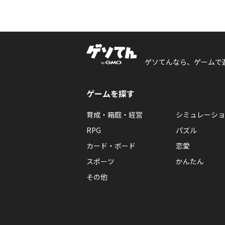
ゲソてんなら、ゲームで
ゲームを探す
育成・箱庭・経営
シミュレーショ
RPG
パズル
カード・ボード
恋愛
スポーツ
かんたん
その他