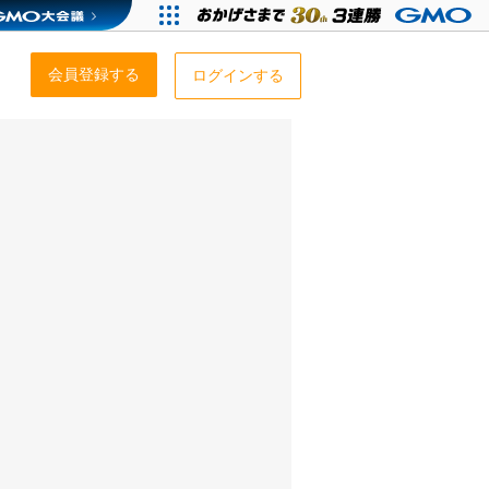
会員登録する
ログインする