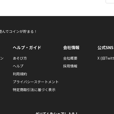
遊んでコインが貯まる！
ヘルプ・ガイド
会社情報
公式SNS
ン
あそび方
会社概要
X (旧Twitt
ヘルプ
採用情報
利用規約
プライバシーステートメント
特定商取引法に基づく表示
ゲソてんをシェアしよう！