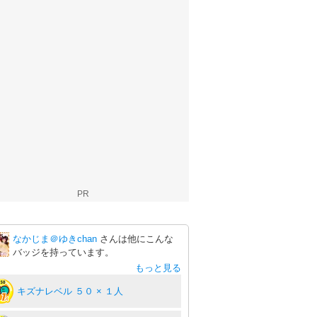
PR
なかじま＠ゆきchan
さんは他にこんな
バッジを持っています。
もっと見る
キズナレベル ５０ × １人