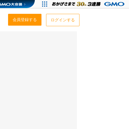
会員登録する
ログインする