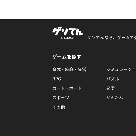
ゲソてんなら、ゲームで
ゲームを探す
育成・箱庭・経営
シミュレーショ
RPG
パズル
カード・ボード
恋愛
スポーツ
かんたん
その他