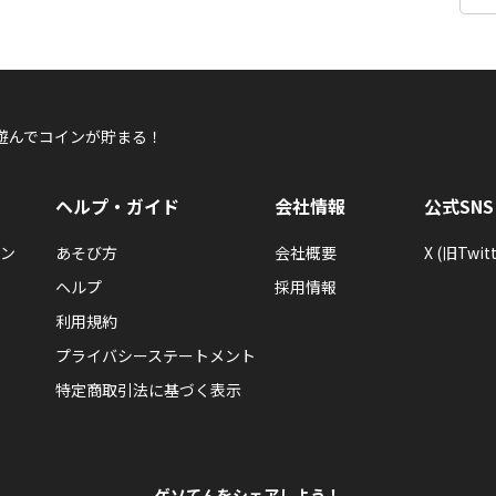
遊んでコインが貯まる！
ヘルプ・ガイド
会社情報
公式SNS
ン
あそび方
会社概要
X (旧Twitt
ヘルプ
採用情報
利用規約
プライバシーステートメント
特定商取引法に基づく表示
ゲソてんをシェアしよう！