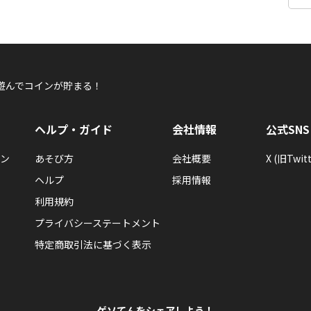
遊んでコインが貯まる！
ヘルプ・ガイド
会社情報
公式SNS
ン
あそび方
会社概要
X (旧Twitt
ヘルプ
採用情報
利用規約
プライバシーステートメント
特定商取引法に基づく表示
ゲソてんをシェアしよう！