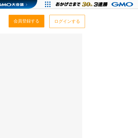
会員登録する
ログインする