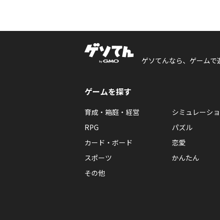
ゲソてんなら、ゲームで
ゲームを探す
育成・箱庭・経営
シミュレーショ
RPG
パズル
カード・ボード
恋愛
スポーツ
かんたん
その他