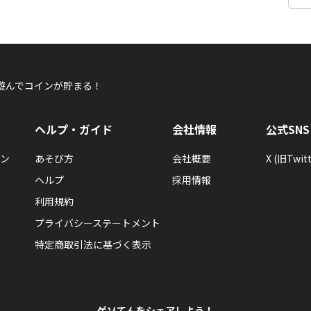
遊んでコインが貯まる！
ヘルプ・ガイド
会社情報
公式SNS
ン
あそび方
会社概要
X (旧Twitt
ヘルプ
採用情報
利用規約
プライバシーステートメント
特定商取引法に基づく表示
ゲソてんをシェアしよう！