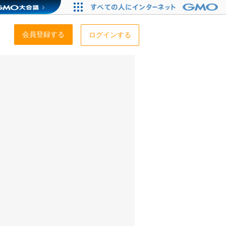
会員登録する
ログインする