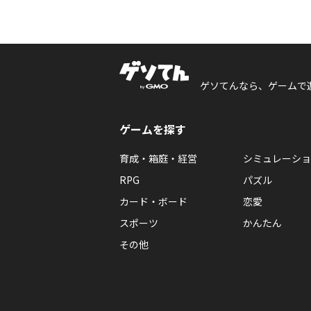
ゲソてんなら、ゲームで
ゲームを探す
育成・箱庭・経営
シミュレーショ
RPG
パズル
カード・ボード
恋愛
スポーツ
かんたん
その他