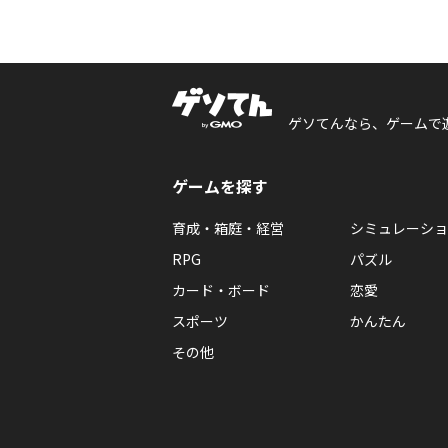
ゲソてんなら、ゲームで
ゲームを探す
育成・箱庭・経営
シミュレーショ
RPG
パズル
カード・ボード
恋愛
スポーツ
かんたん
その他