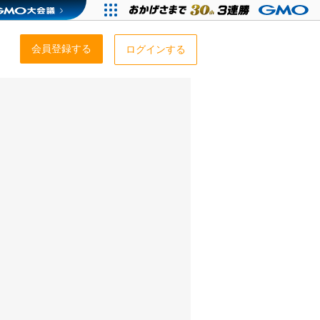
会員登録する
ログインする