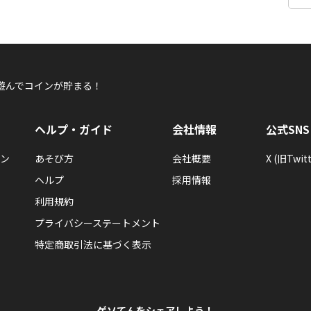
遊んでコインが貯まる！
ヘルプ・ガイド
会社情報
公式SNS
ン
あそび方
会社概要
X (旧Twitt
ヘルプ
採用情報
利用規約
プライバシーステートメント
特定商取引法に基づく表示
ゲソてんをシェアしよう！