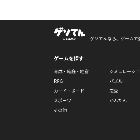
ゲソてんなら、ゲームで
ゲームを探す
育成・箱庭・経営
シミュレーショ
RPG
パズル
カード・ボード
恋愛
スポーツ
かんたん
その他