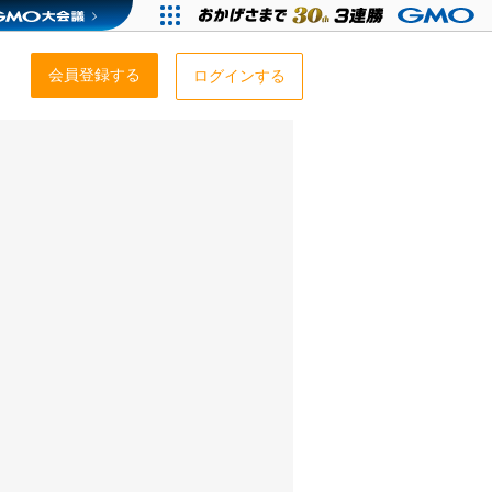
会員登録する
ログインする