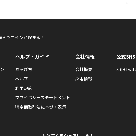
遊んでコインが貯まる！
ヘルプ・ガイド
会社情報
公式SNS
ン
あそび方
会社概要
X (旧Twitt
ヘルプ
採用情報
利用規約
プライバシーステートメント
特定商取引法に基づく表示
ゲソてんをシェアしよう！