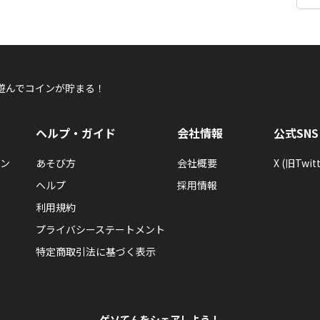
遊んでコインが貯まる！
ヘルプ・ガイド
会社情報
公式SNS
ン
あそび方
会社概要
X (旧Twitt
ヘルプ
採用情報
利用規約
プライバシーステートメント
特定商取引法に基づく表示
ゲソてんをシェアしよう！