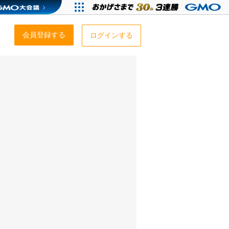
会員登録する
ログインする