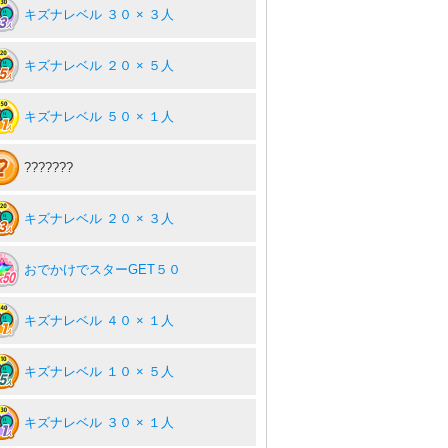
キズナレベル ３０ × ３人
キズナレベル ２０ × ５人
キズナレベル ５０ × １人
???????
キズナレベル ２０ × ３人
おでかけでスターGET５０
キズナレベル ４０ × １人
キズナレベル １０ × ５人
キズナレベル ３０ × １人