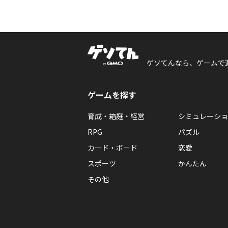
ゲソてんなら、ゲームで
ゲームを探す
育成・箱庭・経営
シミュレーショ
RPG
パズル
カード・ボード
恋愛
スポーツ
かんたん
その他