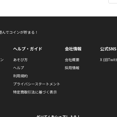
遊んでコインが貯まる！
ヘルプ・ガイド
会社情報
公式SNS
ン
あそび方
会社概要
X (旧Twitt
ヘルプ
採用情報
利用規約
プライバシーステートメント
特定商取引法に基づく表示
ゲソてんをシェアしよう！