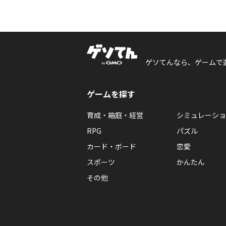
ゲソてんなら、ゲームで
ゲームを探す
育成・箱庭・経営
シミュレーショ
RPG
パズル
カード・ボード
恋愛
スポーツ
かんたん
その他