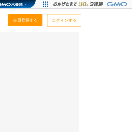
会員登録する
ログインする