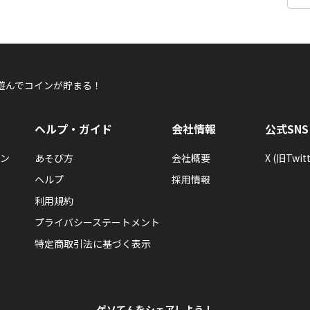
遊んでコインが貯まる！
ヘルプ・ガイド
会社情報
公式SNS
ン
あそび方
会社概要
X (旧Twitt
ヘルプ
採用情報
利用規約
プライバシーステートメント
特定商取引法に基づく表示
ゲソてんをシェアしよう！