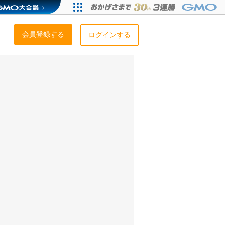
会員登録する
ログインする