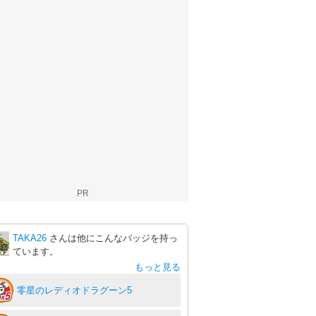
PR
TAKA26
さんは他にこんなバッジを持っ
ています。
もっと見る
零星のレディオドラグーン5