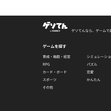
ゲソてんなら、ゲームで
ゲームを探す
育成・箱庭・経営
シミュレーショ
RPG
パズル
カード・ボード
恋愛
スポーツ
かんたん
その他