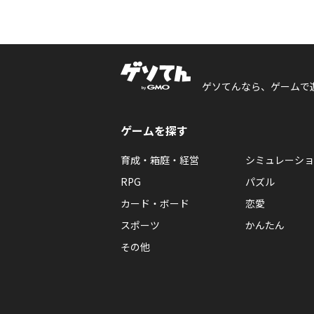
ゲソてんなら、ゲームで
ゲームを探す
育成・箱庭・経営
シミュレーショ
RPG
パズル
カード・ボード
恋愛
スポーツ
かんたん
その他