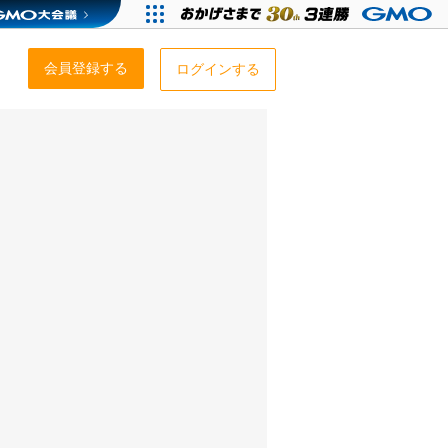
会員登録する
ログインする