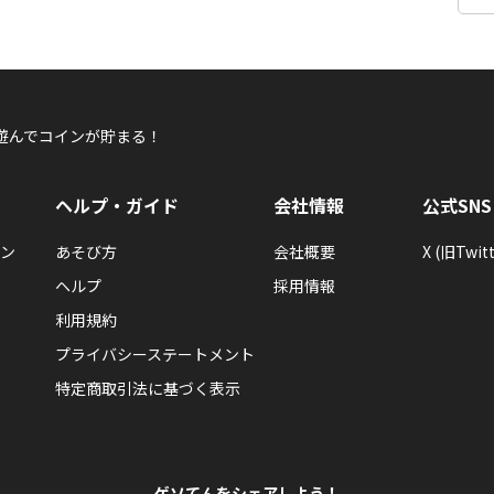
遊んでコインが貯まる！
ヘルプ・ガイド
会社情報
公式SNS
ン
あそび方
会社概要
X (旧Twitt
ヘルプ
採用情報
利用規約
プライバシーステートメント
特定商取引法に基づく表示
ゲソてんをシェアしよう！