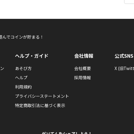
遊んでコインが貯まる！
ヘルプ・ガイド
会社情報
公式SNS
ン
あそび方
会社概要
X (旧Twitt
ヘルプ
採用情報
利用規約
プライバシーステートメント
特定商取引法に基づく表示
ゲソてんをシェアしよう！