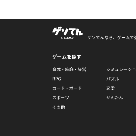
ゲソてんなら、ゲームで
ゲームを探す
育成・箱庭・経営
シミュレーショ
RPG
パズル
カード・ボード
恋愛
スポーツ
かんたん
その他