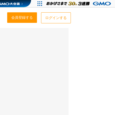
会員登録する
ログインする