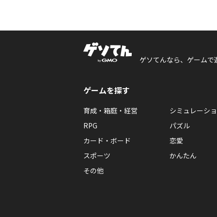
ゲソてんなら、ゲームで
ゲームを探す
育成・箱庭・経営
シミュレーショ
RPG
パズル
カード・ボード
恋愛
スポーツ
かんたん
その他