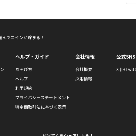
遊んでコインが貯まる！
ヘルプ・ガイド
会社情報
公式SNS
ン
あそび方
会社概要
X (旧Twitt
ヘルプ
採用情報
利用規約
プライバシーステートメント
特定商取引法に基づく表示
ゲソてんをシェアしよう！