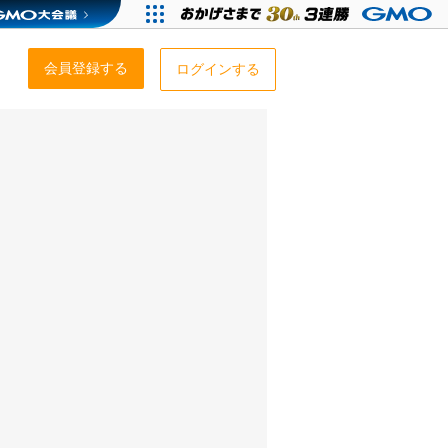
会員登録する
ログインする