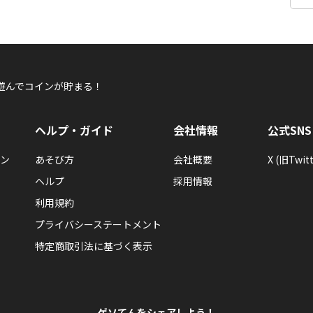
遊んでコインが貯まる！
ヘルプ・ガイド
会社情報
公式SNS
ン
あそび方
会社概要
X (旧Twitt
ヘルプ
採用情報
利用規約
プライバシーステートメント
特定商取引法に基づく表示
ゲソてんをシェアしよう！