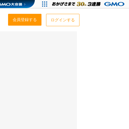
会員登録する
ログインする