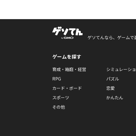
ゲソてんなら、ゲームで
ゲームを探す
育成・箱庭・経営
シミュレーショ
RPG
パズル
カード・ボード
恋愛
スポーツ
かんたん
その他