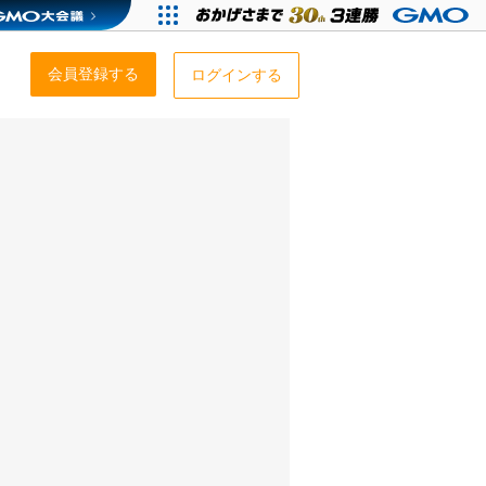
会員登録する
ログインする