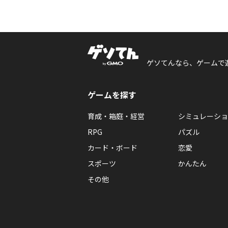
ゲソてんなら、ゲームで
ゲームを探す
育成・箱庭・経営
シミュレーショ
RPG
パズル
カード・ボード
恋愛
スポーツ
かんたん
その他