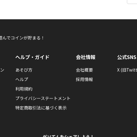
遊んでコインが貯まる！
ヘルプ・ガイド
会社情報
公式SNS
ン
あそび方
会社概要
X (旧Twitt
ヘルプ
採用情報
利用規約
プライバシーステートメント
特定商取引法に基づく表示
ゲソてんをシェアしよう！