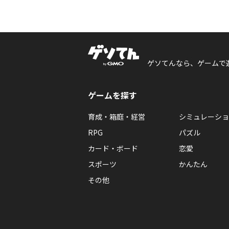
ゲソてんなら、ゲームで
ゲームを探す
育成・箱庭・経営
シミュレーショ
RPG
パズル
カード・ボード
恋愛
スポーツ
かんたん
その他