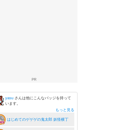
PR
yasu
さんは他にこんなバッジを持って
います。
もっと見る
はじめてのゲゲゲの鬼太郎 妖怪横丁