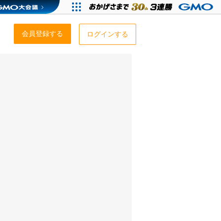
会員登録する
ログインする