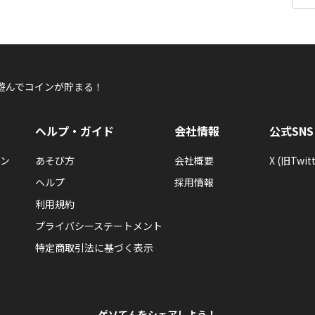
遊んでコインが貯まる！
ヘルプ・ガイド
会社情報
公式SNS
ン
あそび方
会社概要
X (旧Twitt
ヘルプ
採用情報
利用規約
プライバシーステートメント
特定商取引法に基づく表示
ゲソてんをシェアしよう！