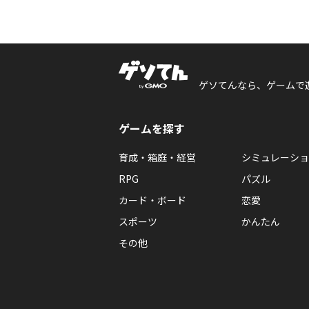
ゲソてんなら、ゲームで
ゲームを探す
育成・箱庭・経営
シミュレーショ
RPG
パズル
カード・ボード
恋愛
スポーツ
かんたん
その他