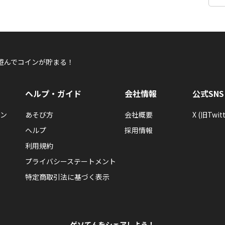
遊んでコインが貯まる！
ヘルプ・ガイド
会社情報
公式SNS
ン
あそび方
会社概要
X (旧Twitt
ヘルプ
採用情報
利用規約
プライバシーステートメント
特定商取引法に基づく表示
ゲソてんをシェアしよう！