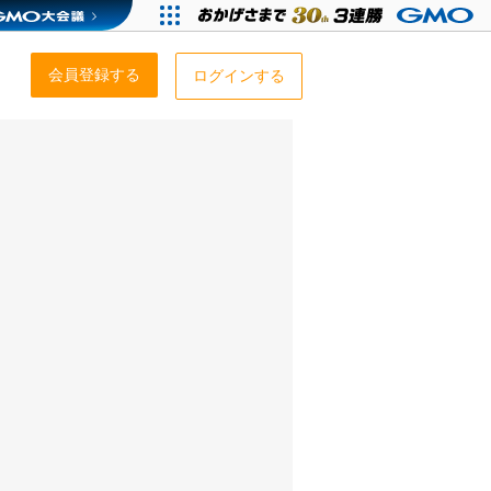
会員登録する
ログインする