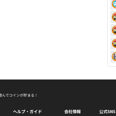
遊んでコインが貯まる！
ヘルプ・ガイド
会社情報
公式SNS