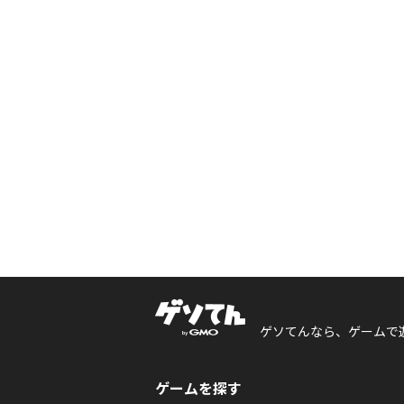
ゲソてんなら、ゲームで
ゲームを探す