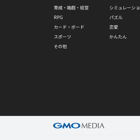
育成・箱庭・経営
シミュレーショ
RPG
パズル
カード・ボード
恋愛
スポーツ
かんたん
その他