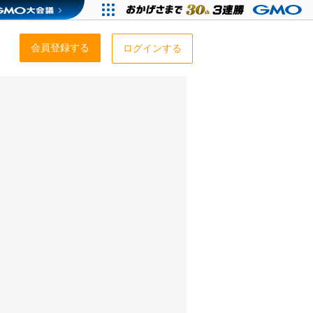
会員登録する
ログインする