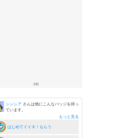
PR
シンシア
さんは他にこんなバッジを持っ
ています。
もっと見る
はじめてイイネ！もらう