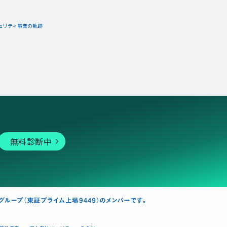
ュリティ事業の軌跡
無料診断中