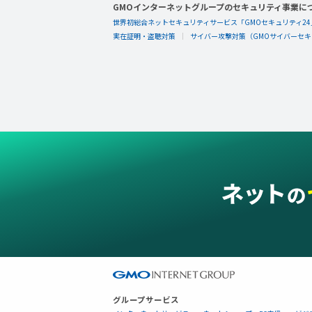
GMOインターネットグループのセキュリティ事業に
世界初総合ネットセキュリティサービス「GMOセキュリティ24
実在証明・盗聴対策
サイバー攻撃対策（GMOサイバーセキュ
グループサービス