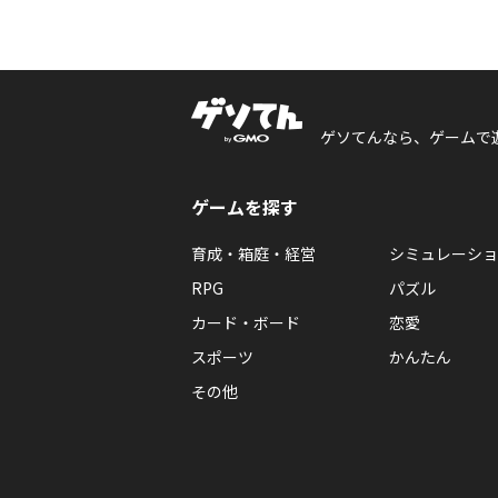
ゲソてんなら、ゲームで
ゲームを探す
育成・箱庭・経営
シミュレーショ
RPG
パズル
カード・ボード
恋愛
スポーツ
かんたん
その他