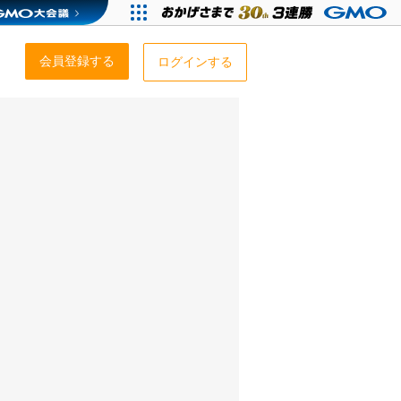
会員登録する
ログインする