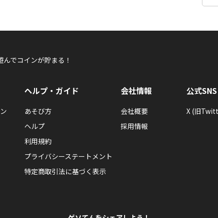
遊んでコインが貯まる！
ヘルプ・ガイド
会社情報
公式SNS
ン
あそび方
会社概要
X (旧Twitt
ヘルプ
採用情報
利用規約
プライバシーステートメント
特定商取引法に基づく表示
ゲソてんをシェアしよう！