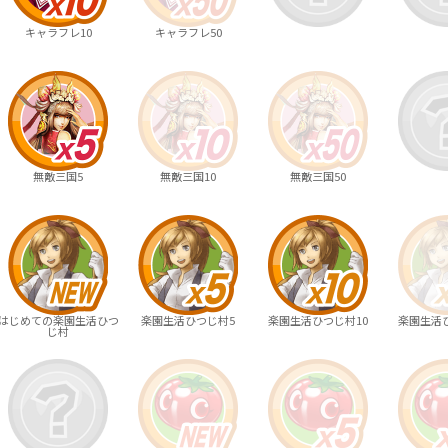
キャラフレ10
キャラフレ50
無敵三国5
無敵三国10
無敵三国50
はじめての楽園生活ひつ
楽園生活ひつじ村5
楽園生活ひつじ村10
楽園生活ひ
じ村