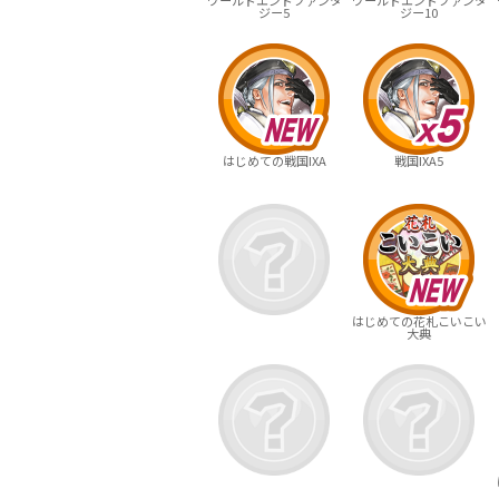
ワールドエンドファンタ
ワールドエンドファンタ
ジー5
ジー10
はじめての戦国IXA
戦国IXA5
はじめての花札こいこい
大典