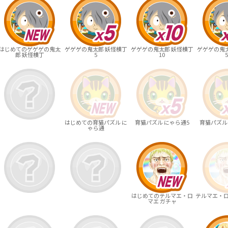
はじめてのゲゲゲの鬼太
ゲゲゲの鬼太郎 妖怪横丁
ゲゲゲの鬼太郎 妖怪横丁
ゲゲゲの鬼太
郎 妖怪横丁
5
10
5
はじめての育猫パズル に
育猫パズル にゃら通5
育猫パズル 
ゃら通
はじめてのテルマエ・ロ
テルマエ・ロ
マエ ガチャ