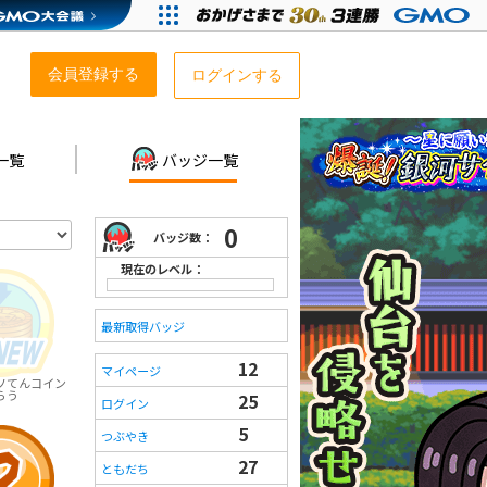
会員登録する
ログインする
一覧
バッジ一覧
0
バッジ数：
現在のレベル：
最新取得バッジ
12
マイページ
ソてんコイン
らう
25
ログイン
5
つぶやき
27
ともだち