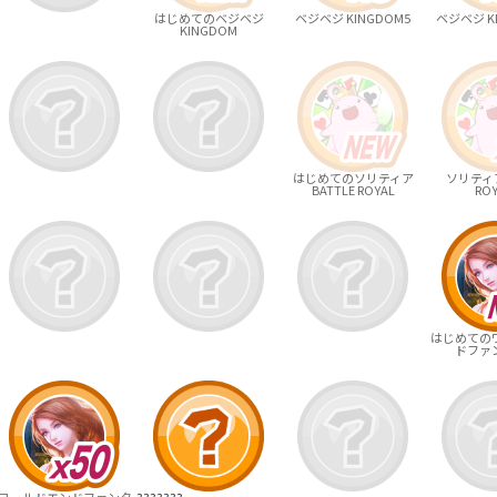
はじめてのベジベジ
ベジベジ KINGDOM5
ベジベジ KI
KINGDOM
はじめてのソリティア
ソリティア
BATTLE ROYAL
ROY
はじめての
ドファ