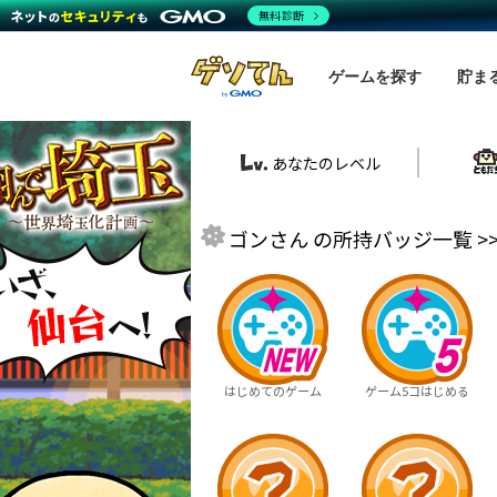
無料診断
ゲームを探す
貯ま
あなたのレベル
ゴンさん の所持バッジ一覧 >>
はじめてのゲーム
ゲーム5コはじめる