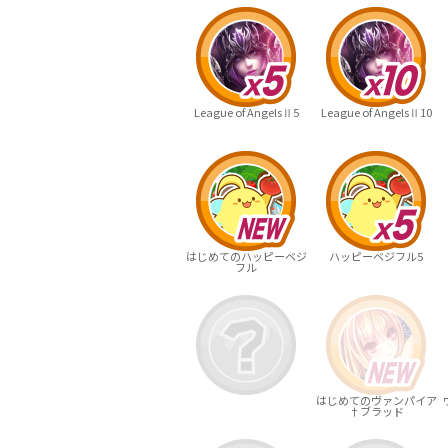
League of AngelsⅡ5
League of AngelsⅡ10
はじめてのハッピーベジ
ハッピーベジフル5
フル
はじめてのヴァンパイア
†ブラッド