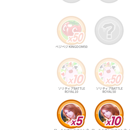
ベジベジ KINGDOM50
ソリティアBATTLE
ソリティアBATTLE
ROYAL10
ROYAL50