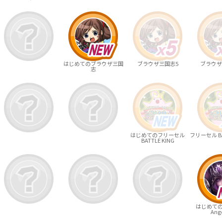
はじめてのブラウザ三国
ブラウザ三国志5
ブラウザ
志
はじめてのフリーセル
フリーセル BAT
BATTLE KING
はじめてのLe
Ang