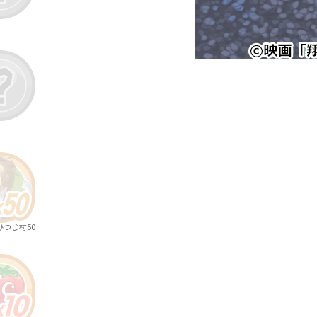
つじ村50