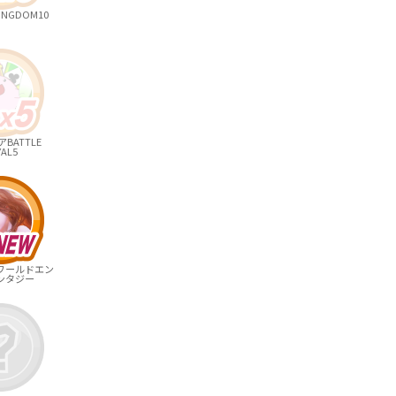
NGDOM10
BATTLE
AL5
ワールドエン
ンタジー