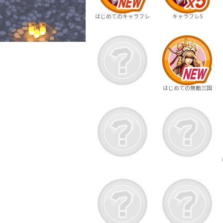
はじめてのキャラフレ
キャラフレ5
はじめての無敵三国