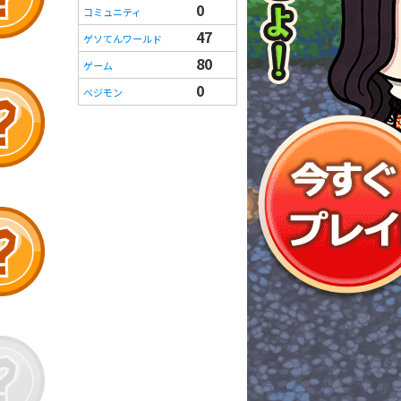
0
コミュニティ
47
ゲソてんワールド
80
ゲーム
0
ベジモン