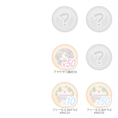
ブラウザ三国志50
フリーセル BATTLE
フリーセル BATTLE
KING10
KING50