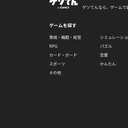
ゲソてんなら、ゲームで
ゲームを探す
育成・箱庭・経営
シミュレーショ
RPG
パズル
カード・ボード
恋愛
スポーツ
かんたん
その他