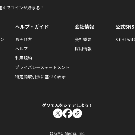
遊んでコインが貯まる！
ヘルプ・ガイド
会社情報
公式SNS
ン
あそび方
会社概要
X (旧Twitt
ヘルプ
採用情報
利用規約
プライバシーステートメント
特定商取引法に基づく表示
ゲソてんをシェアしよう！
© GMO Media, Inc.