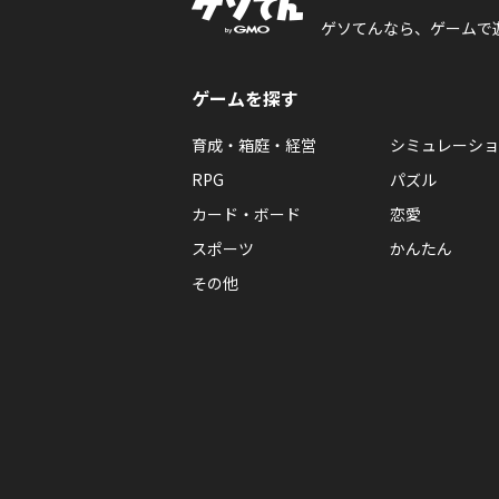
ゲソてんなら、ゲームで
ゲームを探す
育成・箱庭・経営
シミュレーショ
RPG
パズル
カード・ボード
恋愛
スポーツ
かんたん
その他