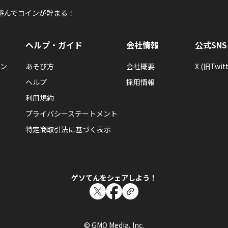
遊んでコインが貯まる！
ヘルプ・ガイド
会社情報
公式SNS
ン
あそび方
会社概要
X (旧Twitt
ヘルプ
採用情報
利用規約
プライバシーステートメント
特定商取引法に基づく表示
ゲソてんをシェアしよう！
© GMO Media, Inc.