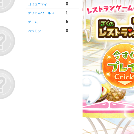
0
コミュニティ
1
ゲソてんワールド
6
ゲーム
0
ベジモン