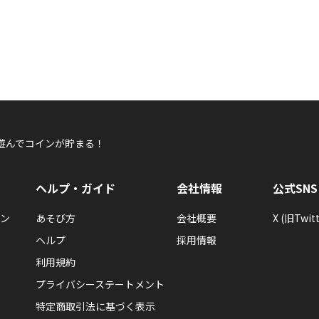
遊んでコインが貯まる！
ヘルプ・ガイド
会社情報
公式SNS
ン
あそび方
会社概要
X (旧Twitt
ヘルプ
採用情報
利用規約
プライバシーステートメント
特定商取引法に基づく表示