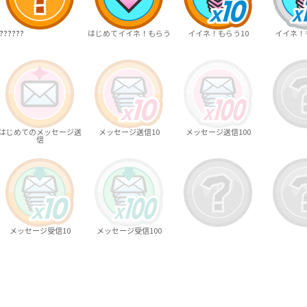
??????
はじめてイイネ！もらう
イイネ！もらう10
イイネ！も
はじめてのメッセージ送
メッセージ送信10
メッセージ送信100
信
メッセージ受信10
メッセージ受信100