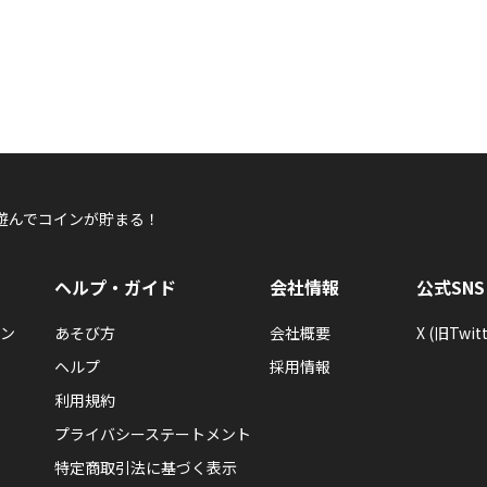
遊んでコインが貯まる！
ヘルプ・ガイド
会社情報
公式SNS
ン
あそび方
会社概要
X (旧Twitt
ヘルプ
採用情報
利用規約
プライバシーステートメント
特定商取引法に基づく表示