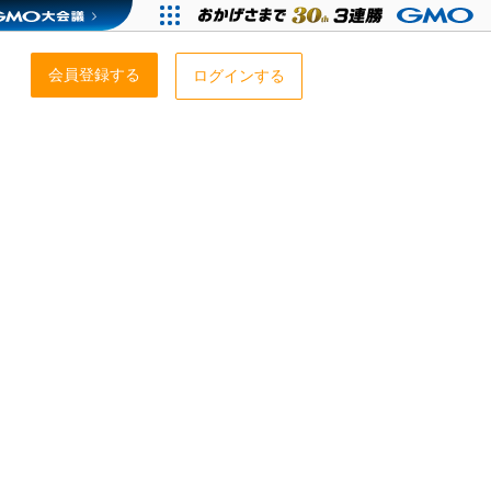
会員登録する
ログインする