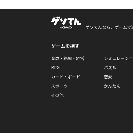
ゲソてんなら、ゲームで
ゲームを探す
育成・箱庭・経営
シミュレーショ
RPG
パズル
カード・ボード
恋愛
スポーツ
かんたん
その他