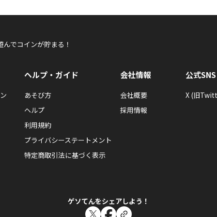
遊んでコインが貯まる！
ヘルプ・ガイド
会社情報
公式SNS
ン
あそび方
会社概要
X (旧Twitt
ヘルプ
採用情報
利用規約
プライバシーステートメント
特定商取引法に基づく表示
ゲソてんをシェアしよう！