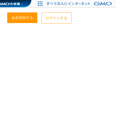
会員登録する
ログインする