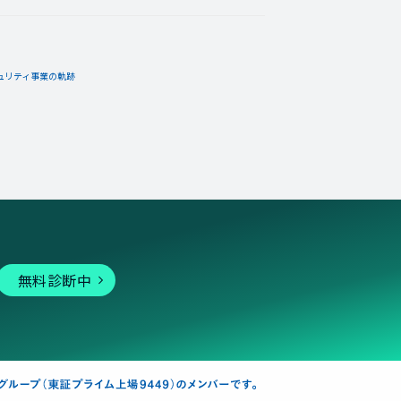
ュリティ事業の軌跡
無料診断中