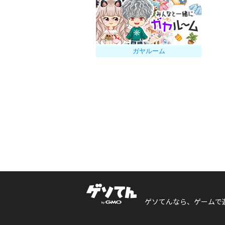
ガヤルーム
ゲソてんなら、ゲームで