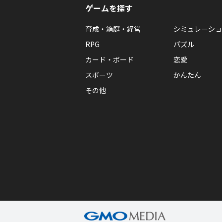
ゲームを探す
育成・箱庭・経営
シミュレーショ
RPG
パズル
カード・ボード
恋愛
スポーツ
かんたん
その他