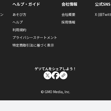
ヘルプ・ガイド
会社情報
公式SNS
ン
あそび方
会社概要
X (旧Twitt
ヘルプ
採用情報
利用規約
プライバシーステートメント
特定商取引法に基づく表示
ゲソてんをシェアしよう！
© GMO Media, Inc.