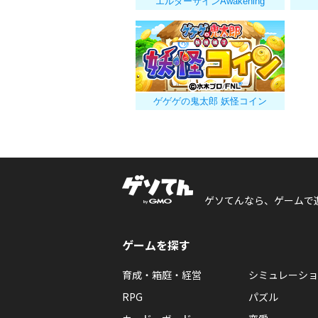
エルダーサインAwakening
ゲゲゲの鬼太郎 妖怪コイン
ゲソてんなら、ゲームで
ゲームを探す
育成・箱庭・経営
シミュレーショ
RPG
パズル