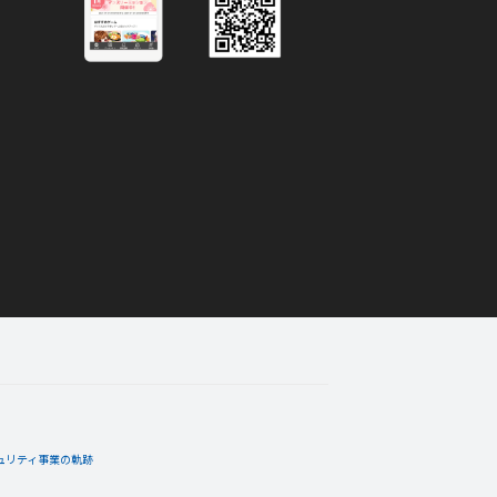
ュリティ事業の軌跡