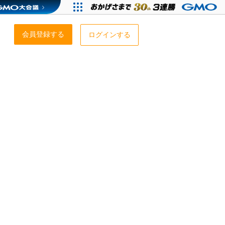
会員登録する
ログインする