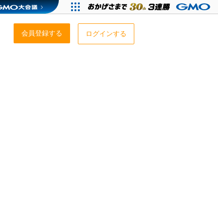
会員登録する
ログインする