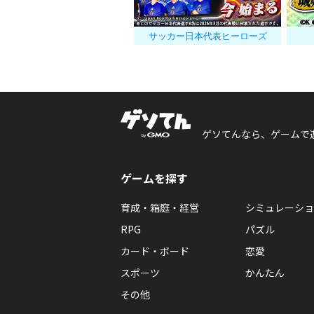
サッカー日本代表ヒーローズ
ゲソてんなら、ゲームで
ゲームを探す
育成・箱庭・経営
シミュレーショ
RPG
パズル
カード・ボード
恋愛
スポーツ
かんたん
その他