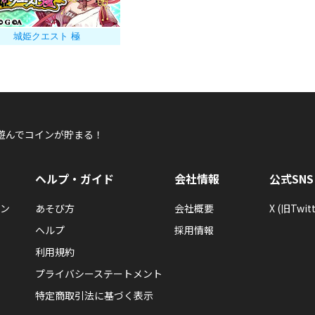
城姫クエスト 極
遊んでコインが貯まる！
ヘルプ・ガイド
会社情報
公式SNS
ン
あそび方
会社概要
X (旧Twitt
ヘルプ
採用情報
利用規約
プライバシーステートメント
特定商取引法に基づく表示