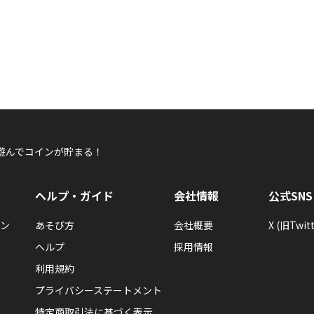
遊んでコインが貯まる！
ヘルプ・ガイド
会社情報
公式SNS
ン
あそび方
会社概要
X (旧Twitt
ヘルプ
採用情報
利用規約
プライバシーステートメント
特定商取引法に基づく表示