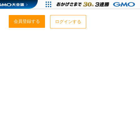
会員登録する
ログインする