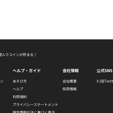
遊んでコインが貯まる！
ヘルプ・ガイド
会社情報
公式SNS
ン
あそび方
会社概要
X (旧Twitt
ヘルプ
採用情報
利用規約
プライバシーステートメント
特定商取引法に基づく表示