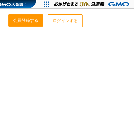
会員登録する
ログインする