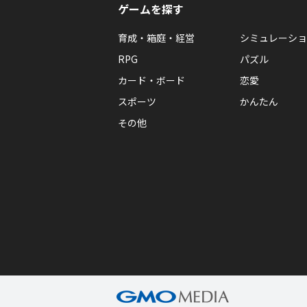
ゲームを探す
育成・箱庭・経営
シミュレーショ
RPG
パズル
カード・ボード
恋愛
スポーツ
かんたん
その他