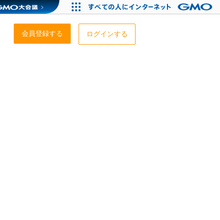
会員登録する
ログインする