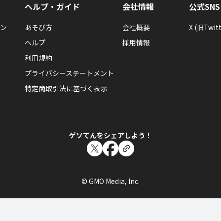
ヘルプ・ガイド
会社情報
公式SNS
ン
あそび方
会社概要
X (旧Twitt
ヘルプ
採用情報
利用規約
プライバシーステートメント
特定商取引法に基づく表示
ゲソてんをシェアしよう！
© GMO Media, Inc.