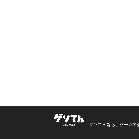
ゲソてんなら、ゲームで