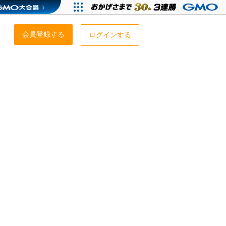
会員登録する
ログインする