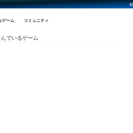
るゲーム
コミュニティ
そんでいるゲーム