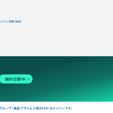
ュリティ事業の軌跡
無料診断中