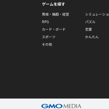
ゲームを探す
育成・箱庭・経営
シミュレーショ
RPG
パズル
カード・ボード
恋愛
スポーツ
かんたん
その他