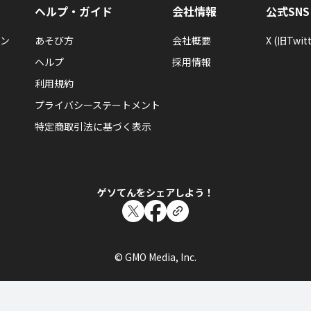
ヘルプ・ガイド
会社情報
公式SNS
ン
あそび方
会社概要
X (旧Twitt
ヘルプ
採用情報
利用規約
プライバシーステートメント
特定商取引法に基づく表示
ゲソてんをシェアしよう！
© GMO Media, Inc.