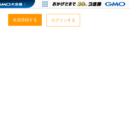
会員登録する
ログインする