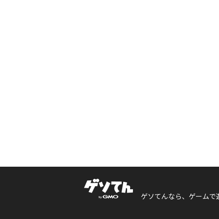
ゲソてんなら、ゲームで