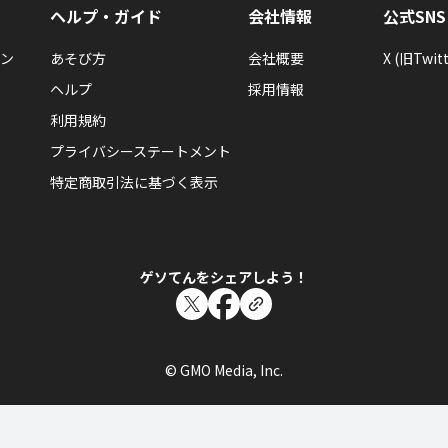
ヘルプ・ガイド
会社情報
公式SNS
ン
あそび方
会社概要
X (旧Twitt
ヘルプ
採用情報
利用規約
プライバシーステートメント
特定商取引法に基づく表示
ゲソてんをシェアしよう！
© GMO Media, Inc.