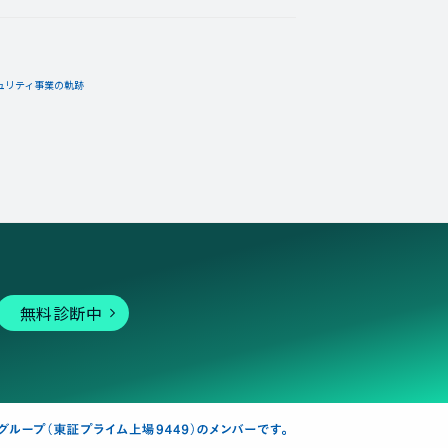
ュリティ事業の軌跡
無料診断中