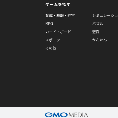
ゲームを探す
育成・箱庭・経営
シミュレーショ
RPG
パズル
カード・ボード
恋愛
スポーツ
かんたん
その他