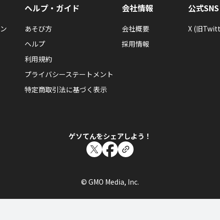
ヘルプ・ガイド
会社情報
公式SNS
ン
あそび方
会社概要
X (旧Twitt
ヘルプ
採用情報
利用規約
プライバシーステートメント
特定商取引法に基づく表示
ゲソてんをシェアしよう！
© GMO Media, Inc.