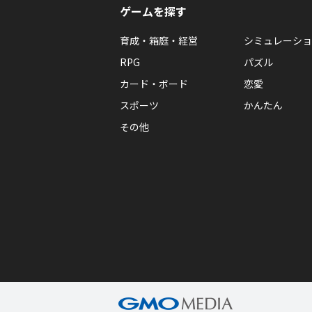
ゲームを探す
育成・箱庭・経営
シミュレーショ
RPG
パズル
カード・ボード
恋愛
スポーツ
かんたん
その他