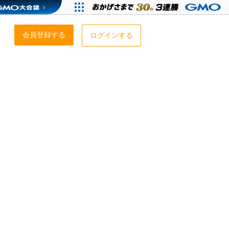
会員登録する
ログインする