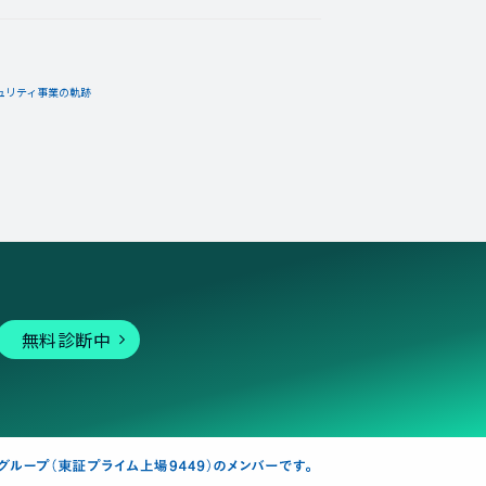
ュリティ事業の軌跡
無料診断中